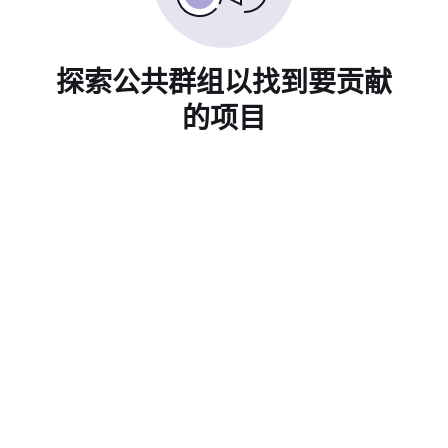
探索公共群组以找到要贡献
的项目