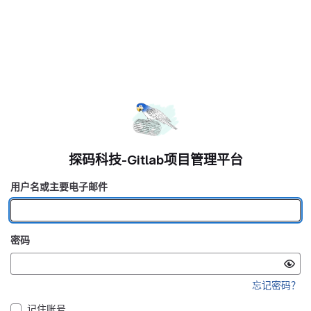
探码科技-Gitlab项目管理平台
用户名或主要电子邮件
密码
忘记密码？
记住账号