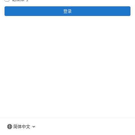
登录
简体中文